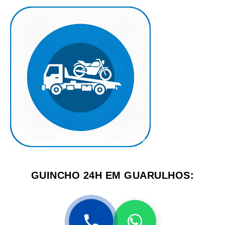
GUINCHO 24H EM GUARULHOS: