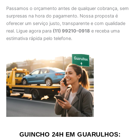
Passamos o orçamento antes de qualquer cobrança, sem
surpresas na hora do pagamento. Nossa proposta é
oferecer um serviço justo, transparente e com qualidade
real. Ligue agora para
(11) 99210-0918
e receba uma
estimativa rápida pelo telefone.
GUINCHO 24H EM GUARULHOS: