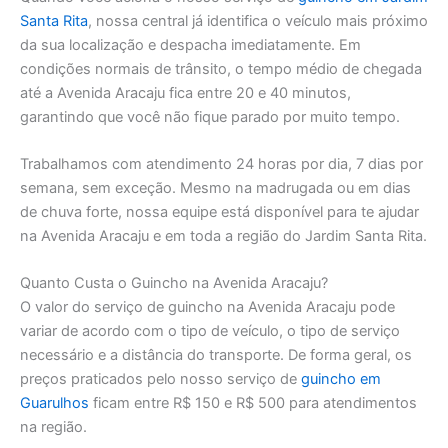
Santa Rita
, nossa central já identifica o veículo mais próximo
da sua localização e despacha imediatamente. Em
condições normais de trânsito, o tempo médio de chegada
até a Avenida Aracaju fica entre 20 e 40 minutos,
garantindo que você não fique parado por muito tempo.
Trabalhamos com atendimento 24 horas por dia, 7 dias por
semana, sem exceção. Mesmo na madrugada ou em dias
de chuva forte, nossa equipe está disponível para te ajudar
na Avenida Aracaju e em toda a região do Jardim Santa Rita.
Quanto Custa o Guincho na Avenida Aracaju?
O valor do serviço de guincho na Avenida Aracaju pode
variar de acordo com o tipo de veículo, o tipo de serviço
necessário e a distância do transporte. De forma geral, os
preços praticados pelo nosso serviço de
guincho em
Guarulhos
ficam entre R$ 150 e R$ 500 para atendimentos
na região.