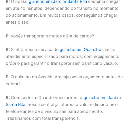
R:
O nosso
guincho em Jardim Santa Rita
costuma chegar
em até 40 minutos, dependendo do trânsito no momento
do acionamento. Em muitos casos, conseguimos chegar
antes disso.
P:
Vocês transportam motos além de carros?
R:
Sim! O nosso serviço de
guincho em Guarulhos
inclui
atendimento especializado para motos, com equipamento
próprio para garantir o transporte sem danificar o veículo.
P:
O guincho na Avenida Aracaju passa orçamento antes de
cobrar?
R:
Com certeza. Quando você aciona o
guincho em Jardim
Santa Rita
, nossa central já informa o valor estimado pelo
telefone antes de o veículo sair para atendimento.
Trabalhamos com total transparência.