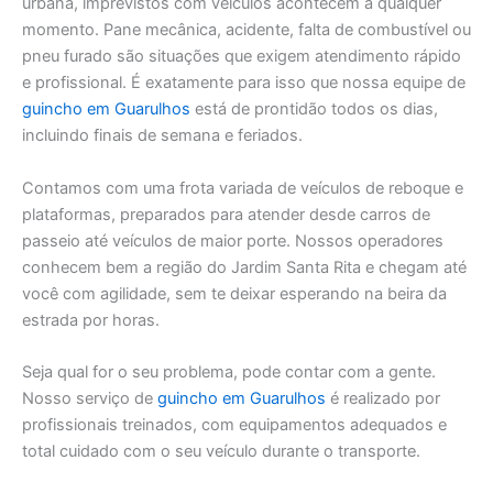
urbana, imprevistos com veículos acontecem a qualquer
momento. Pane mecânica, acidente, falta de combustível ou
pneu furado são situações que exigem atendimento rápido
e profissional. É exatamente para isso que nossa equipe de
guincho em Guarulhos
está de prontidão todos os dias,
incluindo finais de semana e feriados.
Contamos com uma frota variada de veículos de reboque e
plataformas, preparados para atender desde carros de
passeio até veículos de maior porte. Nossos operadores
conhecem bem a região do Jardim Santa Rita e chegam até
você com agilidade, sem te deixar esperando na beira da
estrada por horas.
Seja qual for o seu problema, pode contar com a gente.
Nosso serviço de
guincho em Guarulhos
é realizado por
profissionais treinados, com equipamentos adequados e
total cuidado com o seu veículo durante o transporte.