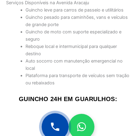
Serviços Disponíveis na Avenida Aracaju
Guincho leve para carros de passeio e utilitários
Guincho pesado para caminhões, vans e veículos
de grande porte
Guincho de moto com suporte especializado e
seguro
Reboque local e intermunicipal para qualquer
destino
Auto socorro com manutenção emergencial no
local
Plataforma para transporte de veículos sem tração
ou rebaixados
GUINCHO 24H EM GUARULHOS: