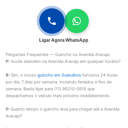
Ligar Agora
WhatsApp
Perguntas Frequentes — Guincho na Avenida Aracaju
P:
Vocês atendem na Avenida Aracaju em qualquer horário?
R:
Sim, o nosso
guincho em Guarulhos
funciona 24 horas
por dia, 7 dias por semana, incluindo feriados e fins de
semana. Basta ligar para (11) 99210-0918 que
despachamos o veículo mais próximo imediatamente.
P:
Quanto tempo o guincho leva para chegar até a Avenida
Aracaju?