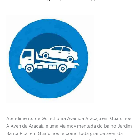
Atendimento de Guincho na Avenida Aracaju em Guarulhos
A Avenida Aracaju é uma via movimentada do bairro Jardim
Santa Rita, em Guarulhos, e como toda grande avenida