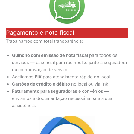
Pagamento e nota fiscal
Trabalhamos com total transparência:
Guincho com emissão de nota fiscal
para todos os
serviços — essencial para reembolso junto à seguradora
ou comprovação de serviço.
Aceitamos
PIX
para atendimento rápido no local.
Cartões de crédito e débito
no local ou via link.
Faturamento para seguradoras
e convênios —
enviamos a documentação necessária para a sua
assistência.