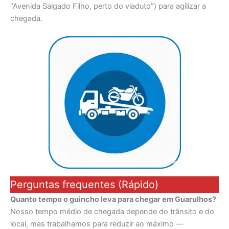
“Avenida Salgado Filho, perto do viaduto”) para agilizar a
chegada.
Perguntas frequentes (Rápido)
Quanto tempo o guincho leva para chegar em Guarulhos?
Nosso tempo médio de chegada depende do trânsito e do
local, mas trabalhamos para reduzir ao máximo —