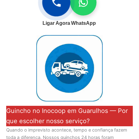
Ligar Agora
WhatsApp
Guincho no Inocoop em Guarulhos — Por
que escolher nosso serviço?
Quando o imprevisto acontece, tempo e confiança fazem
toda a diferença. Nossos guinchos 24 horas foram