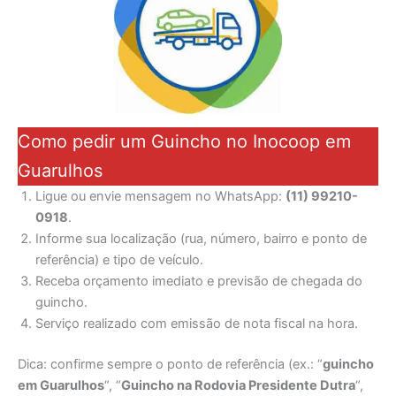
Como pedir um Guincho no Inocoop em
Guarulhos
Ligue ou envie mensagem no WhatsApp:
(11) 99210-
0918
.
Informe sua localização (rua, número, bairro e ponto de
referência) e tipo de veículo.
Receba orçamento imediato e previsão de chegada do
guincho.
Serviço realizado com emissão de nota fiscal na hora.
Dica: confirme sempre o ponto de referência (ex.: “
guincho
em Guarulhos
“, “
Guincho na Rodovia Presidente Dutra
“,