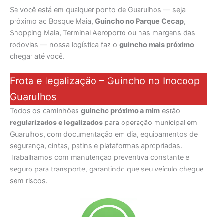
Se você está em qualquer ponto de Guarulhos — seja
próximo ao Bosque Maia,
Guincho no Parque Cecap
,
Shopping Maia, Terminal Aeroporto ou nas margens das
rodovias — nossa logística faz o
guincho mais próximo
chegar até você.
Frota e legalização – Guincho no Inocoop
Guarulhos
Todos os caminhões
guincho próximo a mim
estão
regularizados e legalizados
para operação municipal em
Guarulhos, com documentação em dia, equipamentos de
segurança, cintas, patins e plataformas apropriadas.
Trabalhamos com manutenção preventiva constante e
seguro para transporte, garantindo que seu veículo chegue
sem riscos.