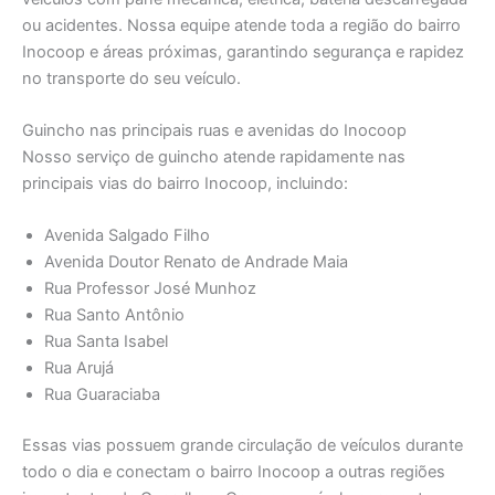
ou acidentes. Nossa equipe atende toda a região do bairro
Inocoop e áreas próximas, garantindo segurança e rapidez
no transporte do seu veículo.
Guincho nas principais ruas e avenidas do Inocoop
Nosso serviço de guincho atende rapidamente nas
principais vias do bairro Inocoop, incluindo:
Avenida Salgado Filho
Avenida Doutor Renato de Andrade Maia
Rua Professor José Munhoz
Rua Santo Antônio
Rua Santa Isabel
Rua Arujá
Rua Guaraciaba
Essas vias possuem grande circulação de veículos durante
todo o dia e conectam o bairro Inocoop a outras regiões