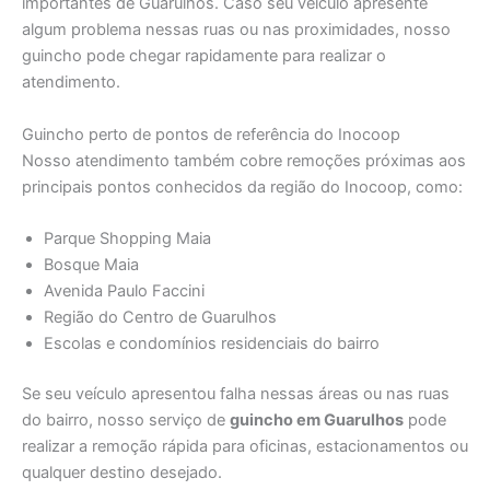
importantes de Guarulhos. Caso seu veículo apresente
algum problema nessas ruas ou nas proximidades, nosso
guincho pode chegar rapidamente para realizar o
atendimento.
Guincho perto de pontos de referência do Inocoop
Nosso atendimento também cobre remoções próximas aos
principais pontos conhecidos da região do Inocoop, como:
Parque Shopping Maia
Bosque Maia
Avenida Paulo Faccini
Região do Centro de Guarulhos
Escolas e condomínios residenciais do bairro
Se seu veículo apresentou falha nessas áreas ou nas ruas
do bairro, nosso serviço de
guincho em Guarulhos
pode
realizar a remoção rápida para oficinas, estacionamentos ou
qualquer destino desejado.