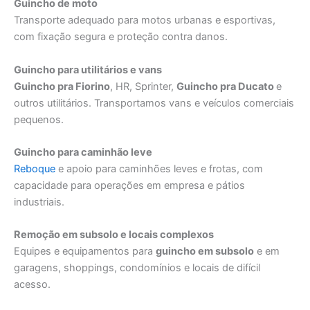
Guincho de moto
Transporte adequado para motos urbanas e esportivas,
com fixação segura e proteção contra danos.
Guincho para utilitários e vans
Guincho pra Fiorino
, HR, Sprinter,
Guincho pra Ducato
e
outros utilitários. Transportamos vans e veículos comerciais
pequenos.
Guincho para caminhão leve
Reboque
e apoio para caminhões leves e frotas, com
capacidade para operações em empresa e pátios
industriais.
Remoção em subsolo e locais complexos
Equipes e equipamentos para
guincho em subsolo
e em
garagens, shoppings, condomínios e locais de difícil
acesso.