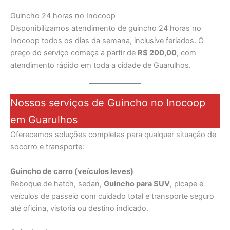
Guincho 24 horas no Inocoop
Disponibilizamos atendimento de guincho 24 horas no
Inocoop todos os dias da semana, inclusive feriados. O
preço do serviço começa a partir de
R$ 200,00
, com
atendimento rápido em toda a cidade de Guarulhos.
Nossos serviços de Guincho no Inocoop
em Guarulhos
Oferecemos soluções completas para qualquer situação de
socorro e transporte:
Guincho de carro (veículos leves)
Reboque de hatch, sedan,
Guincho para SUV
, picape e
veículos de passeio com cuidado total e transporte seguro
até oficina, vistoria ou destino indicado.