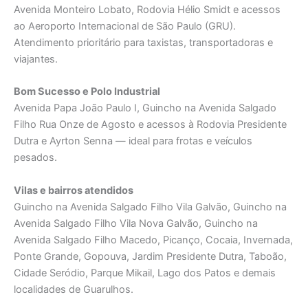
Avenida Monteiro Lobato, Rodovia Hélio Smidt e acessos
ao Aeroporto Internacional de São Paulo (GRU).
Atendimento prioritário para taxistas, transportadoras e
viajantes.
Bom Sucesso e Polo Industrial
Avenida Papa João Paulo I, Guincho na Avenida Salgado
Filho Rua Onze de Agosto e acessos à Rodovia Presidente
Dutra e Ayrton Senna — ideal para frotas e veículos
pesados.
Vilas e bairros atendidos
Guincho na Avenida Salgado Filho Vila Galvão, Guincho na
Avenida Salgado Filho Vila Nova Galvão, Guincho na
Avenida Salgado Filho Macedo, Picanço, Cocaia, Invernada,
Ponte Grande, Gopouva, Jardim Presidente Dutra, Taboão,
Cidade Seródio, Parque Mikail, Lago dos Patos e demais
localidades de Guarulhos.