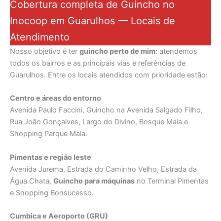
Cobertura completa de Guincho no
Inocoop em Guarulhos — Locais de
Atendimento
Nosso objetivo é ter
guincho perto de mim
: atendemos
todos os bairros e as principais vias e referências de
Guarulhos. Entre os locais atendidos com prioridade estão:
Centro e áreas do entorno
Avenida Paulo Faccini, Guincho na Avenida Salgado Filho,
Rua João Gonçalves, Largo do Divino, Bosque Maia e
Shopping Parque Maia.
Pimentas e região leste
Avenida Jurema, Estrada do Caminho Velho, Estrada da
Água Chata,
Guincho para máquinas
no Terminal Pimentas
e Shopping Bonsucesso.
Cumbica e Aeroporto (GRU)