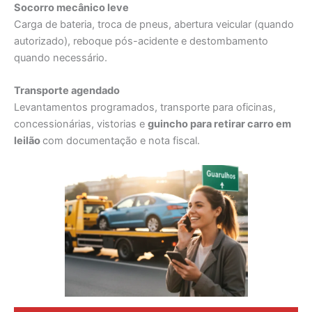
Socorro mecânico leve
Carga de bateria, troca de pneus, abertura veicular (quando
autorizado), reboque pós-acidente e destombamento
quando necessário.
Transporte agendado
Levantamentos programados, transporte para oficinas,
concessionárias, vistorias e
guincho para retirar carro em
leilão
com documentação e nota fiscal.