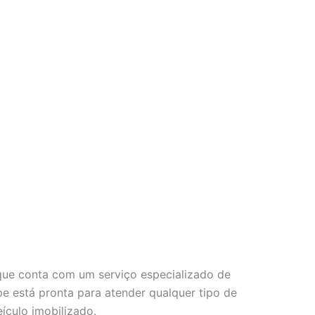
 que conta com um serviço especializado de
pe está pronta para atender qualquer tipo de
ículo imobilizado.