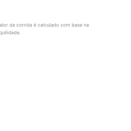
alor da corrida é calculado com base na
uilidade.