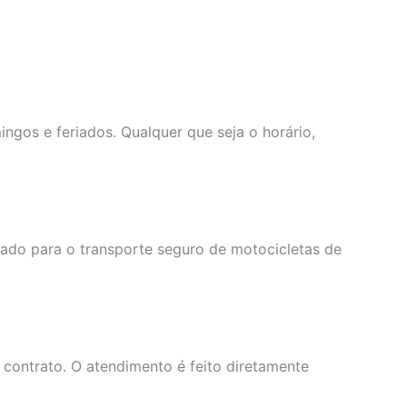
ngos e feriados. Qualquer que seja o horário,
do para o transporte seguro de motocicletas de
contrato. O atendimento é feito diretamente