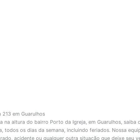
m 213 em Guarulhos
a na altura do bairro Porto da Igreja, em Guarulhos, saiba
a, todos os dias da semana, incluindo feriados. Nossa equi
rado, acidente ou qualquer outra situação que deixe seu ve