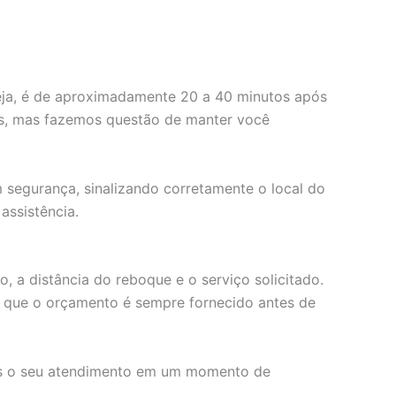
eja, é de aproximadamente 20 a 40 minutos após
los, mas fazemos questão de manter você
 segurança, sinalizando corretamente o local do
assistência.
, a distância do reboque e o serviço solicitado.
 que o orçamento é sempre fornecido antes de
mais o seu atendimento em um momento de