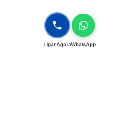
Ligar Agora
WhatsApp