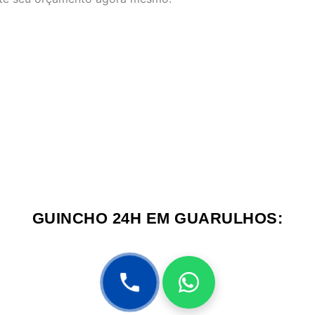
GUINCHO 24H EM GUARULHOS: