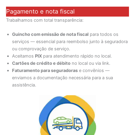
Pagamento e nota fiscal
Trabalhamos com total transparência:
Guincho com emissão de nota fiscal
para todos os
serviços — essencial para reembolso junto à seguradora
ou comprovação de serviço.
Aceitamos
PIX
para atendimento rápido no local.
Cartões de crédito e débito
no local ou via link.
Faturamento para seguradoras
e convênios —
enviamos a documentação necessária para a sua
assistência.