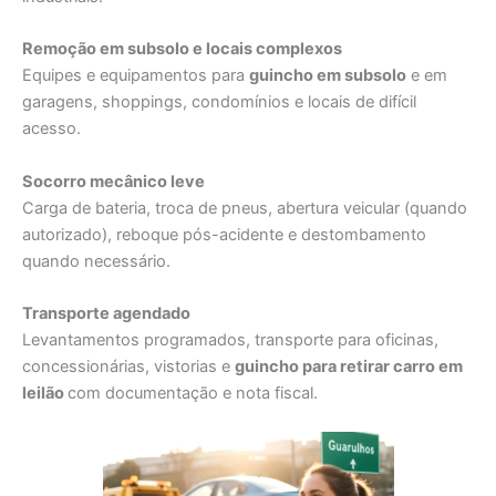
Remoção em subsolo e locais complexos
Equipes e equipamentos para
guincho em subsolo
e em
garagens, shoppings, condomínios e locais de difícil
acesso.
Socorro mecânico leve
Carga de bateria, troca de pneus, abertura veicular (quando
autorizado), reboque pós-acidente e destombamento
quando necessário.
Transporte agendado
Levantamentos programados, transporte para oficinas,
concessionárias, vistorias e
guincho para retirar carro em
leilão
com documentação e nota fiscal.