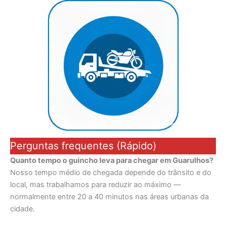
Perguntas frequentes (Rápido)
Quanto tempo o guincho leva para chegar em Guarulhos?
Nosso tempo médio de chegada depende do trânsito e do
local, mas trabalhamos para reduzir ao máximo —
normalmente entre 20 a 40 minutos nas áreas urbanas da
cidade.