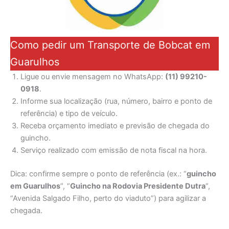
Como pedir um Transporte de Bobcat em
Guarulhos
Ligue ou envie mensagem no WhatsApp:
(11) 99210-
0918
.
Informe sua localização (rua, número, bairro e ponto de
referência) e tipo de veículo.
Receba orçamento imediato e previsão de chegada do
guincho.
Serviço realizado com emissão de nota fiscal na hora.
Dica: confirme sempre o ponto de referência (ex.: “
guincho
em Guarulhos
“, “
Guincho na Rodovia Presidente Dutra
“,
“Avenida Salgado Filho, perto do viaduto”) para agilizar a
chegada.