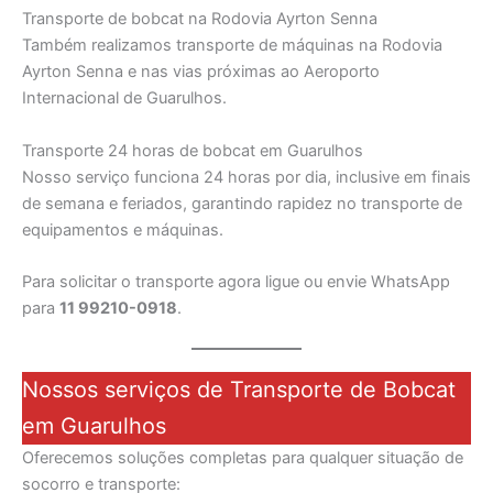
Transporte de bobcat na Rodovia Ayrton Senna
Também realizamos transporte de máquinas na Rodovia
Ayrton Senna e nas vias próximas ao Aeroporto
Internacional de Guarulhos.
Transporte 24 horas de bobcat em Guarulhos
Nosso serviço funciona 24 horas por dia, inclusive em finais
de semana e feriados, garantindo rapidez no transporte de
equipamentos e máquinas.
Para solicitar o transporte agora ligue ou envie WhatsApp
para
11 99210-0918
.
Nossos serviços de Transporte de Bobcat
em Guarulhos
Oferecemos soluções completas para qualquer situação de
socorro e transporte: