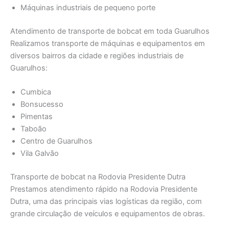
Máquinas industriais de pequeno porte
Atendimento de transporte de bobcat em toda Guarulhos
Realizamos transporte de máquinas e equipamentos em
diversos bairros da cidade e regiões industriais de
Guarulhos:
Cumbica
Bonsucesso
Pimentas
Taboão
Centro de Guarulhos
Vila Galvão
Transporte de bobcat na Rodovia Presidente Dutra
Prestamos atendimento rápido na Rodovia Presidente
Dutra, uma das principais vias logísticas da região, com
grande circulação de veículos e equipamentos de obras.