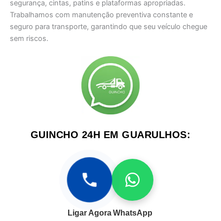
segurança, cintas, patins e plataformas apropriadas.
Trabalhamos com manutenção preventiva constante e
seguro para transporte, garantindo que seu veículo chegue
sem riscos.
GUINCHO 24H EM GUARULHOS:
Ligar Agora
WhatsApp