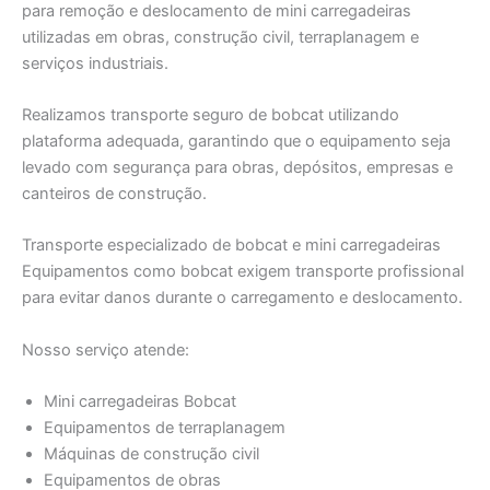
para remoção e deslocamento de mini carregadeiras
utilizadas em obras, construção civil, terraplanagem e
serviços industriais.
Realizamos transporte seguro de bobcat utilizando
plataforma adequada, garantindo que o equipamento seja
levado com segurança para obras, depósitos, empresas e
canteiros de construção.
Transporte especializado de bobcat e mini carregadeiras
Equipamentos como bobcat exigem transporte profissional
para evitar danos durante o carregamento e deslocamento.
Nosso serviço atende:
Mini carregadeiras Bobcat
Equipamentos de terraplanagem
Máquinas de construção civil
Equipamentos de obras