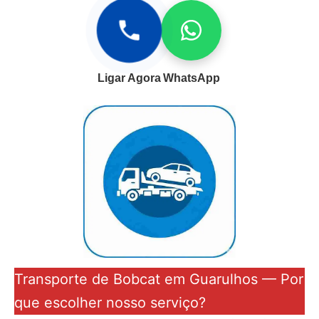
Ligar Agora
WhatsApp
Transporte de Bobcat em Guarulhos — Por
que escolher nosso serviço?