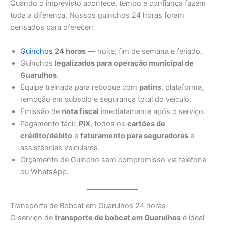
Quando o imprevisto acontece, tempo e confiança fazem
toda a diferença. Nossos guinchos 24 horas foram
pensados para oferecer:
Guinchos
24 horas
— noite, fim de semana e feriado.
Guinchos
legalizados para operação municipal de
Guarulhos
.
Equipe treinada para reboque com
patins
, plataforma,
remoção em subsolo e segurança total do veículo.
Emissão de
nota fiscal
imediatamente após o serviço.
Pagamento fácil:
PIX
, todos os
cartões de
crédito/débito
e
faturamento para seguradoras
e
assistências veiculares.
Orçamento de Guincho sem compromisso via telefone
ou WhatsApp.
Transporte de Bobcat em Guarulhos 24 horas
O serviço de
transporte de bobcat em Guarulhos
é ideal