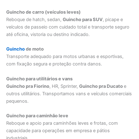
Guincho de carro (veículos leves)
Reboque de hatch, sedan,
Guincho para SUV
, picape e
veículos de passeio com cuidado total e transporte seguro
até oficina, vistoria ou destino indicado.
Guincho
de moto
Transporte adequado para motos urbanas e esportivas,
com fixação segura e proteção contra danos.
Guincho para utilitários e vans
Guincho pra Fiorino
, HR, Sprinter,
Guincho pra Ducato
e
outros utilitários. Transportamos vans e veículos comerciais
pequenos.
Guincho para caminhão leve
Reboque e apoio para caminhões leves e frotas, com
capacidade para operações em empresa e pátios
industriais.