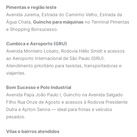
Pimentas e região leste
Avenida Jurema, Estrada do Caminho Velho, Estrada da
Água Chata,
Guincho para máquinas
no Terminal Pimentas
e Shopping Bonsucesso.
Cumbica e Aeroporto (GRU)
Avenida Monteiro Lobato, Rodovia Hélio Smidt e acessos
ao Aeroporto Internacional de São Paulo (GRU).
Atendimento prioritário para taxistas, transportadoras e
viajantes.
Bom Sucesso e Polo Industrial
Avenida Papa João Paulo I, Guincho na Avenida Salgado
Filho Rua Onze de Agosto e acessos à Rodovia Presidente
Dutra e Ayrton Senna — ideal para frotas e veículos
pesados.
Vilas e bairros atendidos