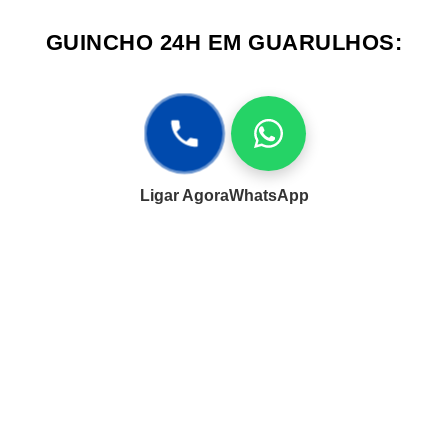
GUINCHO 24H EM GUARULHOS:
Ligar Agora
WhatsApp