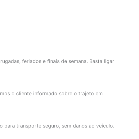
ugadas, feriados e finais de semana. Basta ligar
mos o cliente informado sobre o trajeto em
para transporte seguro, sem danos ao veículo.