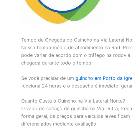
Tempo de Chegada do Guincho na Via Lateral No
Nosso tempo médio de atendimento na Rod. Pres. 
pode variar de acordo com o tráfego na rodovia 
chegada durante todo o tempo.
Se você precisar de um
guincho em Porto da Igre
funciona 24 horas e o despacho é imediato, gar
Quanto Custa o Guincho na Via Lateral Norte?
O valor do serviço de guincho na Via Dutra, trech
forma geral, os preços para veículos leves fica
diferenciados mediante avaliação.