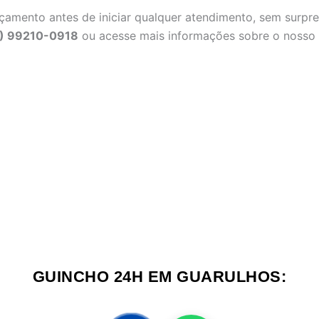
amento antes de iniciar qualquer atendimento, sem surpre
1) 99210-0918
ou acesse mais informações sobre o nosso
GUINCHO 24H EM GUARULHOS: