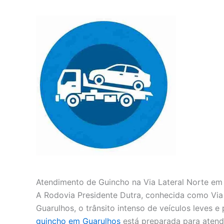
Atendimento de Guincho na Via Lateral Norte em
A Rodovia Presidente Dutra, conhecida como Via 
Guarulhos, o trânsito intenso de veículos leves 
guincho em Guarulhos
está preparada para atender