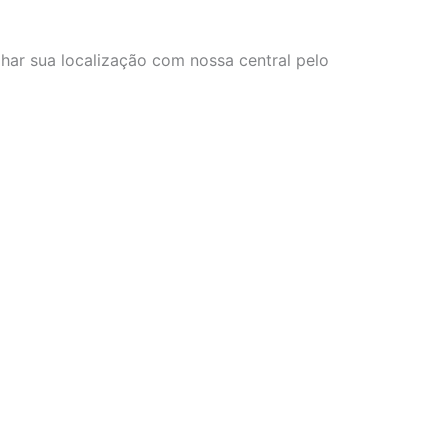
lhar sua localização com nossa central pelo