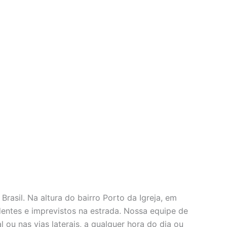
asil. Na altura do bairro Porto da Igreja, em
dentes e imprevistos na estrada. Nossa equipe de
 ou nas vias laterais, a qualquer hora do dia ou