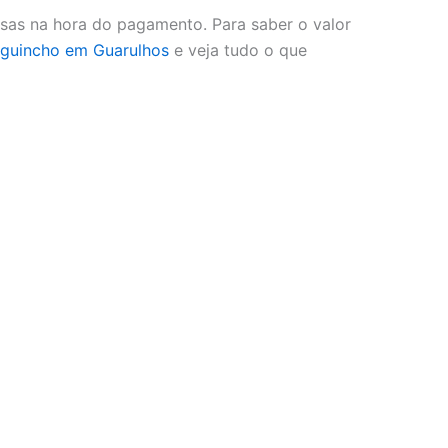
sas na hora do pagamento. Para saber o valor
guincho em Guarulhos
e veja tudo o que