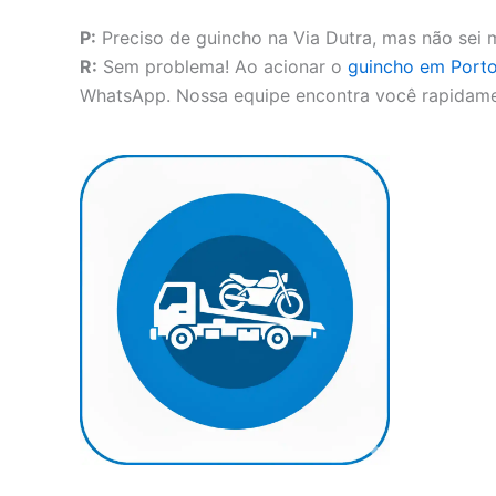
P:
Preciso de guincho na Via Dutra, mas não sei 
R:
Sem problema! Ao acionar o
guincho em Porto
WhatsApp. Nossa equipe encontra você rapidam