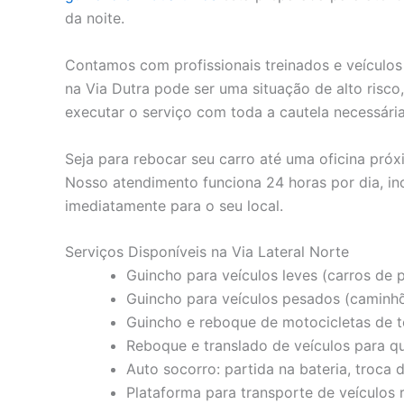
da noite.
Contamos com profissionais treinados e veículo
na Via Dutra pode ser uma situação de alto risco,
executar o serviço com toda a cautela necessária
Seja para rebocar seu carro até uma oficina pró
Nosso atendimento funciona 24 horas por dia, inc
imediatamente para o seu local.
Serviços Disponíveis na Via Lateral Norte
Guincho para veículos leves (carros de pa
Guincho para veículos pesados (caminhõ
Guincho e reboque de motocicletas de t
Reboque e translado de veículos para q
Auto socorro: partida na bateria, troca
Plataforma para transporte de veículos