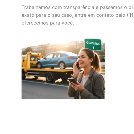
Trabalhamos com transparência e passamos o orç
exato para o seu caso, entre em contato pelo
(1
oferecemos para você.