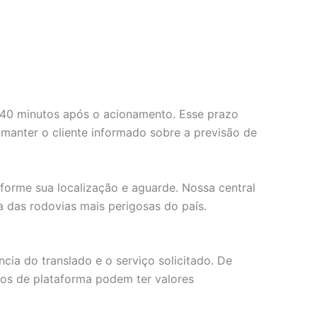
e 40 minutos após o acionamento. Esse prazo
manter o cliente informado sobre a previsão de
informe sua localização e aguarde. Nossa central
 das rodovias mais perigosas do país.
ncia do translado e o serviço solicitado. De
ços de plataforma podem ter valores