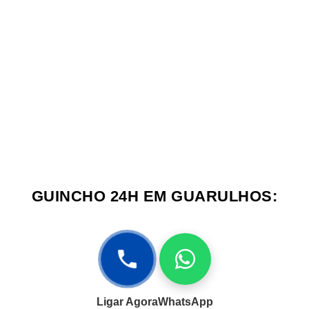
GUINCHO 24H EM GUARULHOS:
Ligar Agora
WhatsApp