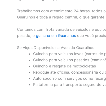
Trabalhamos com atendimento 24 horas, todos os
Guarulhos e toda a região central, o que garante
Contamos com frota variada de veículos e equipa
pesado, o
guincho em Guarulhos
que você precis
Serviços Disponíveis na Avenida Guarulhos
Guincho para veículos leves (carros de pas
Guincho para veículos pesados (caminhõ
Guincho e resgate de motocicletas
Reboque até oficina, concessionária ou d
Auto socorro com serviços como recarga
Plataforma para transporte seguro de ve