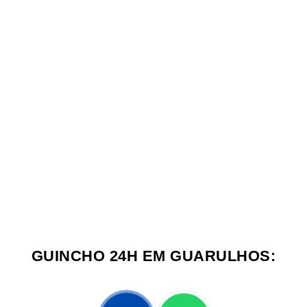
GUINCHO 24H EM GUARULHOS: