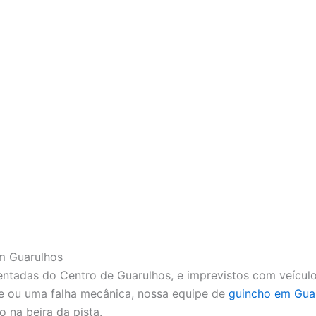
m Guarulhos
ntadas do Centro de Guarulhos, e imprevistos com veículo
e ou uma falha mecânica, nossa equipe de
guincho em Gua
 na beira da pista.