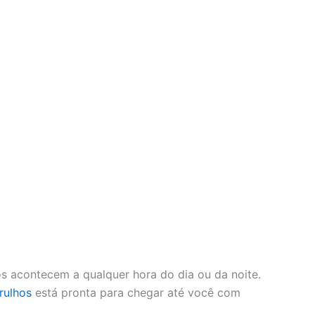
s acontecem a qualquer hora do dia ou da noite.
rulhos
está pronta para chegar até você com