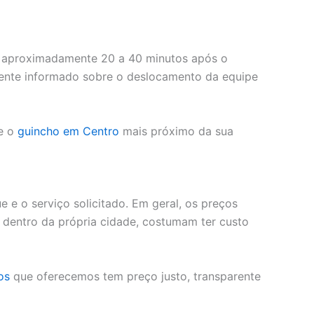
m aproximadamente 20 a 40 minutos após o
iente informado sobre o deslocamento da equipe
e o
guincho em Centro
mais próximo da sua
e e o serviço solicitado. Em geral, os preços
 dentro da própria cidade, costumam ter custo
os
que oferecemos tem preço justo, transparente