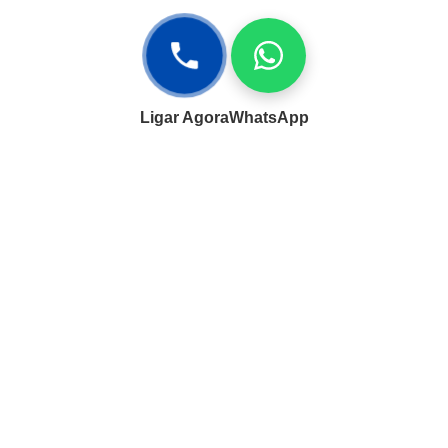
Ligar Agora
WhatsApp