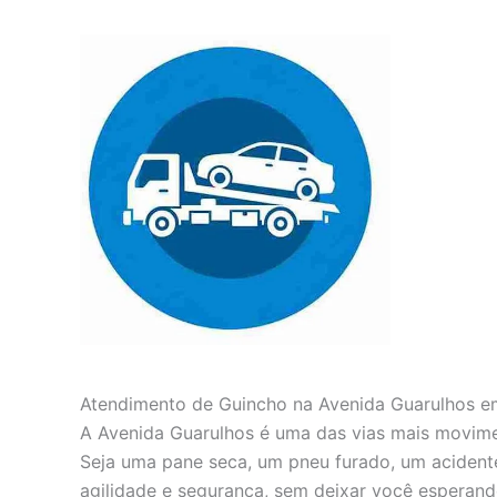
Atendimento de Guincho na Avenida Guarulhos e
A Avenida Guarulhos é uma das vias mais movime
Seja uma pane seca, um pneu furado, um acident
agilidade e segurança, sem deixar você esperando